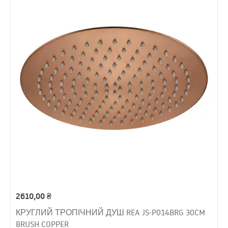
2610,00
₴
КРУГЛИЙ ТРОПІЧНИЙ ДУШ REA JS-P014BRG 30CM
BRUSH COPPER