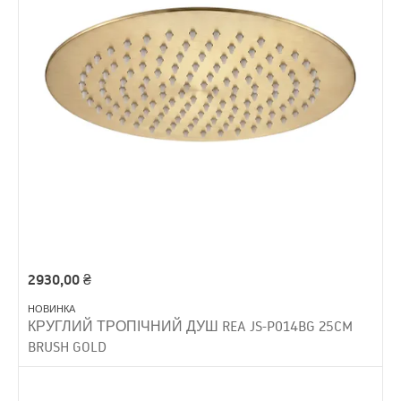
2930,00
₴
НОВИНКА
КРУГЛИЙ ТРОПІЧНИЙ ДУШ REA JS-P014BG 25CM
BRUSH GOLD