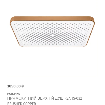
1850,00
₴
НОВИНКА
ПРЯМОКУТНИЙ ВЕРХНІЙ ДУШ REA JS-032
BRUSHED COPPER