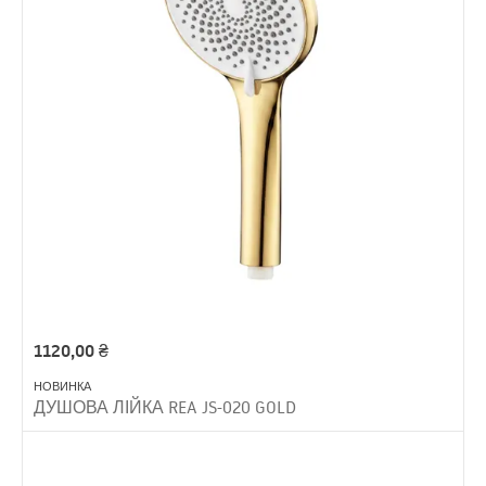
1120,00
₴
НОВИНКА
ДУШОВА ЛІЙКА REA JS-020 GOLD