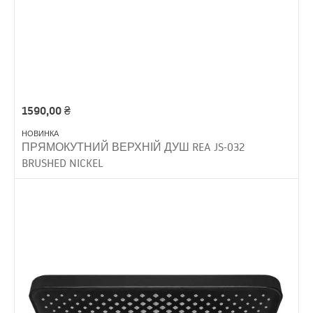
1590,00
₴
НОВИНКА
ПРЯМОКУТНИЙ ВЕРХНІЙ ДУШ REA JS-032
BRUSHED NICKEL