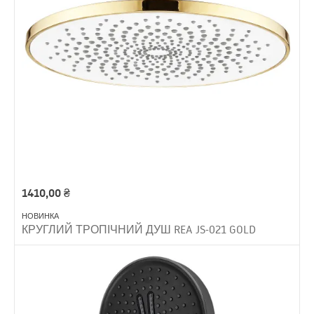
1410,00
₴
НОВИНКА
КРУГЛИЙ ТРОПІЧНИЙ ДУШ REA JS-021 GOLD