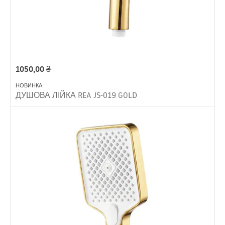
1050,00
₴
НОВИНКА
ДУШОВА ЛІЙКА REA JS-019 GOLD