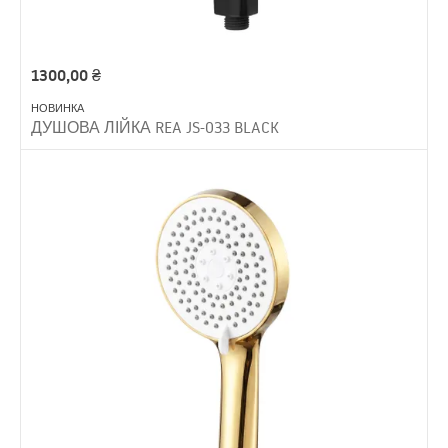
1300,00
₴
НОВИНКА
ДУШОВА ЛІЙКА REA JS-033 BLACK