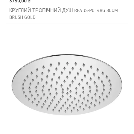
3750,00
₴
КРУГЛИЙ ТРОПІЧНИЙ ДУШ REA JS-P014BG 30CM
BRUSH GOLD