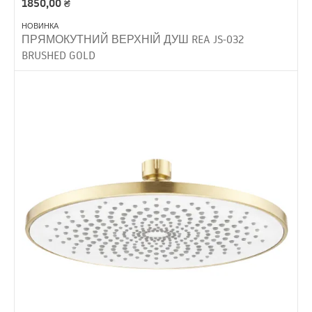
1850,00
₴
НОВИНКА
ПРЯМОКУТНИЙ ВЕРХНІЙ ДУШ REA JS-032
BRUSHED GOLD