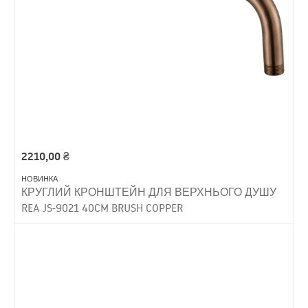
2210,00
₴
НОВИНКА
КРУГЛИЙ КРОНШТЕЙН ДЛЯ ВЕРХНЬОГО ДУШУ
REA JS-9021 40CM BRUSH COPPER