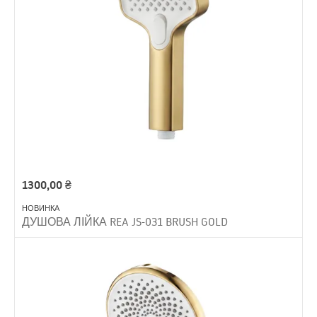
1300,00
₴
НОВИНКА
ДУШОВА ЛІЙКА REA JS-031 BRUSH GOLD