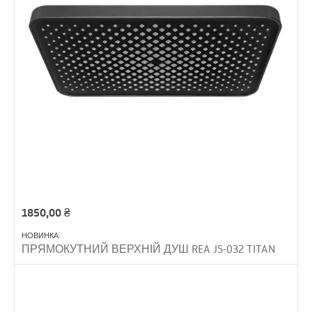
1850,00
₴
НОВИНКА
ПРЯМОКУТНИЙ ВЕРХНІЙ ДУШ REA JS-032 TITAN