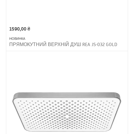
1590,00
₴
НОВИНКА
ПРЯМОКУТНИЙ ВЕРХНІЙ ДУШ REA JS-032 GOLD