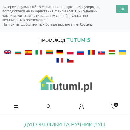
Використовуючи сайт без зміни налаштувань браузера, ви
OK
погоджуєтеся на використання файлів cookie. У будь-який
час ви можете змінити налаштування браузера, що
визначають їх збереження.
Натисніть, щоб дізнатися більше про
політики Cookies
.
TUTUMI5
ПРОМОКОД
0
ДУШОВІ ЛІЙКИ ТА РУЧНИЙ ДУШ