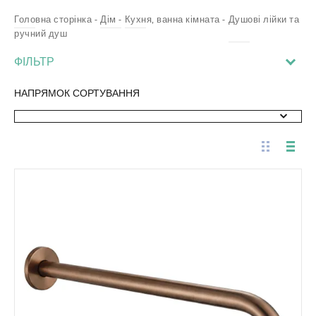
Головна сторінка
Дім
Кухня, ванна кімната
Душові лійки та
ручний душ
ФІЛЬТР
НАПРЯМОК СОРТУВАННЯ