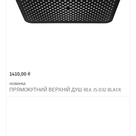
1410,00
₴
НОВИНКА
ПРЯМОКУТНИЙ ВЕРХНІЙ ДУШ REA JS-032 BLACK