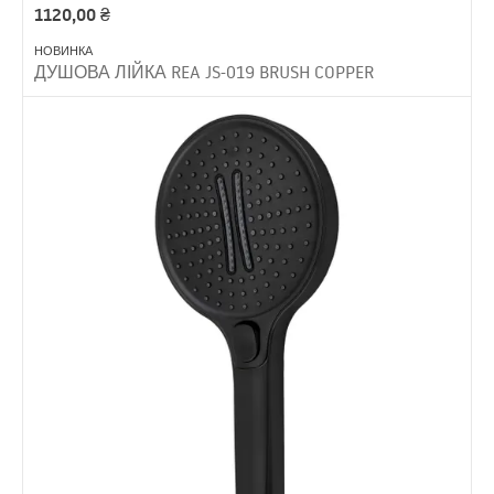
1120,00
₴
НОВИНКА
ДУШОВА ЛІЙКА REA JS-019 BRUSH COPPER