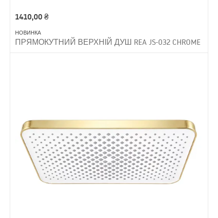
1410,00
₴
НОВИНКА
ПРЯМОКУТНИЙ ВЕРХНІЙ ДУШ REA JS-032 CHROME