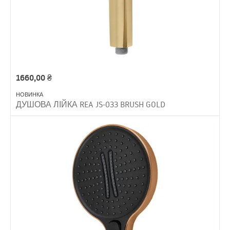
1660,00
₴
НОВИНКА
ДУШОВА ЛІЙКА REA JS-033 BRUSH GOLD