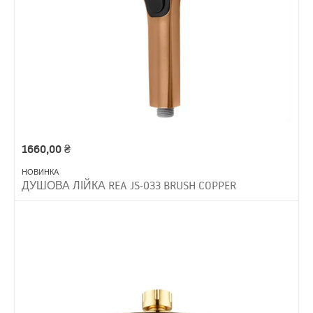
1660,00
₴
НОВИНКА
ДУШОВА ЛІЙКА REA JS-033 BRUSH COPPER