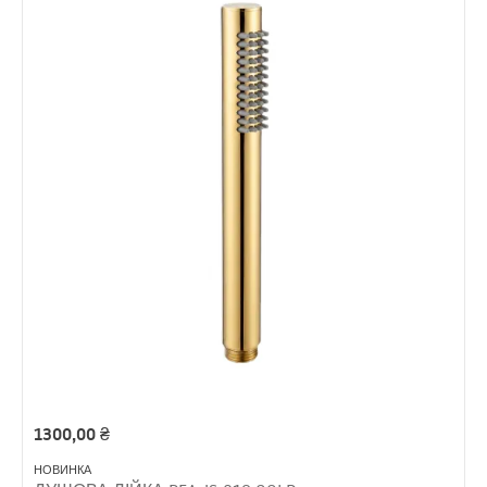
1300,00
₴
НОВИНКА