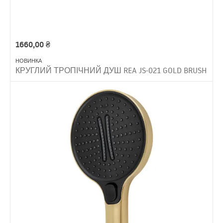
1660,00
₴
НОВИНКА
КРУГЛИЙ ТРОПІЧНИЙ ДУШ REA JS-021 GOLD BRUSH