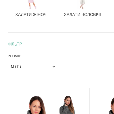
ХАЛАТИ ЖІНОЧІ
ХАЛАТИ ЧОЛОВІЧІ
ФІЛЬТР
РОЗМІР
М (11)