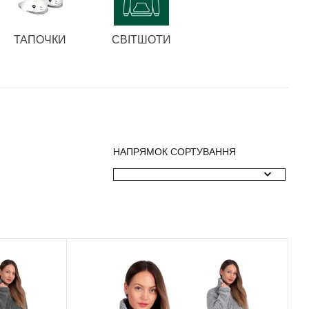
ТАПОЧКИ
СВІТШОТИ
НАПРЯМОК СОРТУВАННЯ