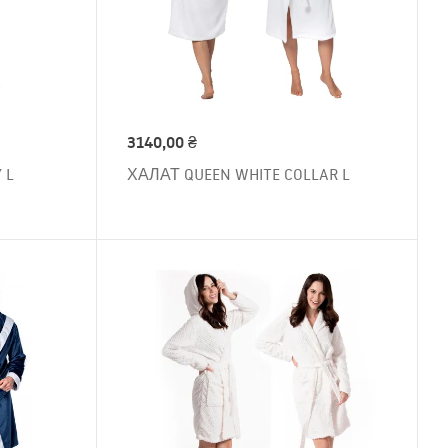
3140,00
₴
 L
ХАЛАТ QUEEN WHITE COLLAR L