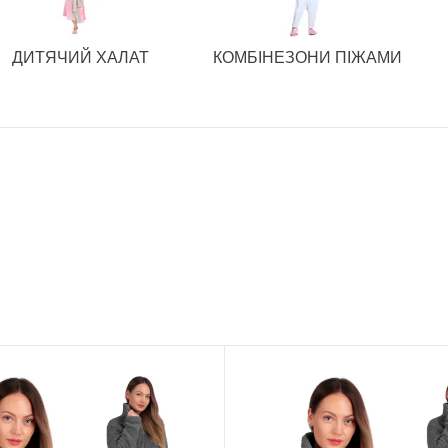
ДИТЯЧИЙ ХАЛАТ
КОМБІНЕЗОНИ ПІЖАМИ