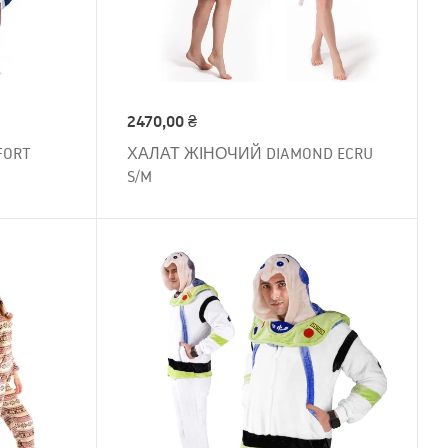
2470,00
₴
FORT
ХАЛАТ ЖІНОЧИЙ DIAMOND ECRU
S/M