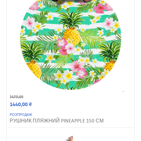
1470,00
1440,00
₴
РОЗПРОДАЖ
РУШНИК ПЛЯЖНИЙ PINEAPPLE 150 СМ