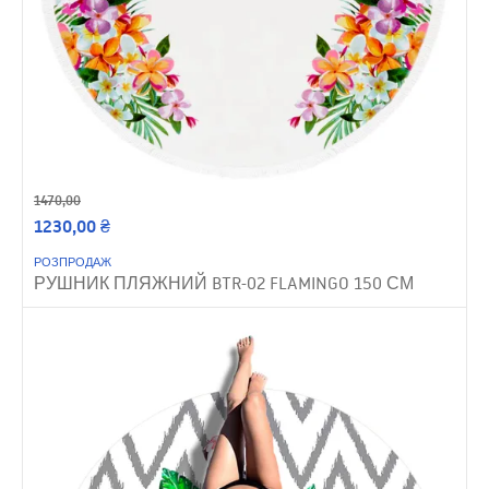
1470,00
1230,00
₴
РОЗПРОДАЖ
РУШНИК ПЛЯЖНИЙ BTR-02 FLAMINGO 150 СМ