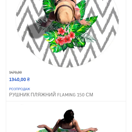
1470,00
1340,00
₴
РОЗПРОДАЖ
РУШНИК ПЛЯЖНИЙ FLAMING 150 СМ