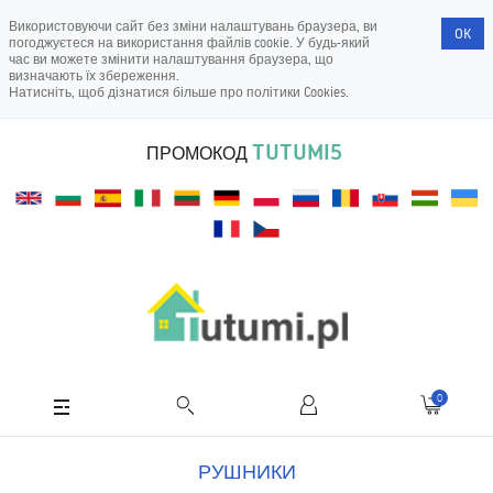
Використовуючи сайт без зміни налаштувань браузера, ви
OK
погоджуєтеся на використання файлів cookie. У будь-який
час ви можете змінити налаштування браузера, що
визначають їх збереження.
Натисніть, щоб дізнатися більше про
політики Cookies
.
TUTUMI5
ПРОМОКОД
0
РУШНИКИ