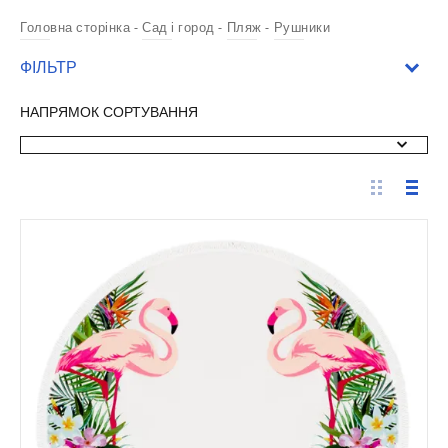
Головна сторінка
Сад і город
Пляж
Рушники
ФІЛЬТР
НАПРЯМОК СОРТУВАННЯ