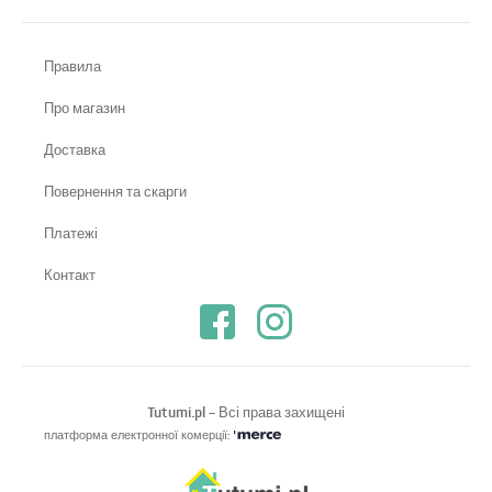
Правила
Про магазин
Доставка
Повернення та скарги
Платежі
Контакт
Tutumi.pl
– Всі права захищені
платформа електронної комерції: