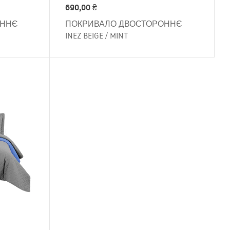
690,00
₴
ОННЄ
ПОКРИВАЛО ДВОСТОРОННЄ
INEZ BEIGE / MINT