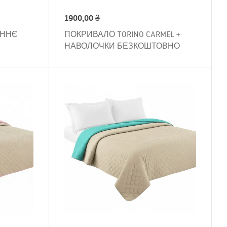
1900,00
₴
ОННЄ
ПОКРИВАЛО TORINO CARMEL +
НАВОЛОЧКИ БЕЗКОШТОВНО