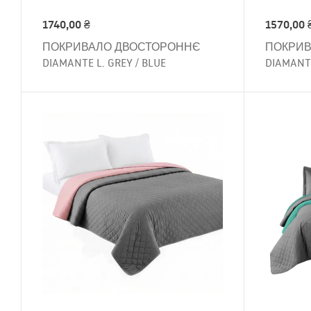
1740,00
₴
1570,00
ПОКРИВАЛО ДВОСТОРОННЄ
ПОКРИВ
DIAMANTE L. GREY / BLUE
DIAMANTE