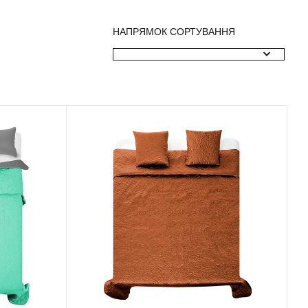
НАПРЯМОК СОРТУВАННЯ