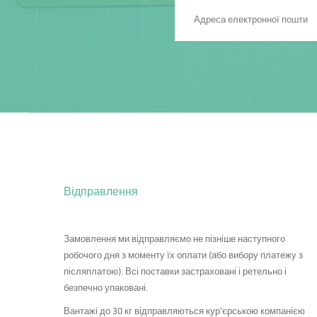
Відправлення
Замовлення ми відправляємо не пізніше наступного
робочого дня з моменту їх оплати (або вибору платежу з
післяплатою). Всі поставки застраховані і ретельно і
безпечно упаковані.
Вантажі до 30 кг відправляються кур’єрською компанією