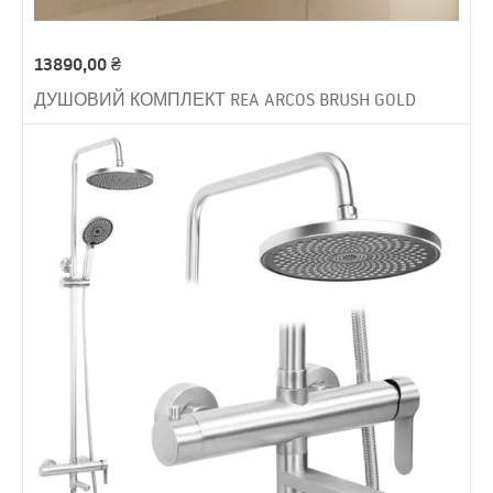
13890,00
₴
ДУШОВИЙ КОМПЛЕКТ REA ARCOS BRUSH GOLD