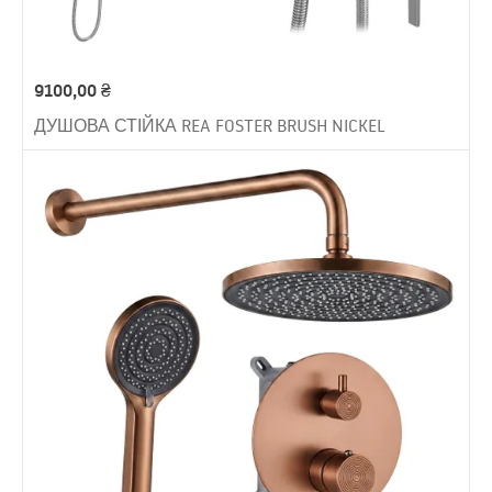
9100,00
₴
ДУШОВА СТІЙКА REA FOSTER BRUSH NICKEL