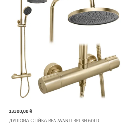
13300,00
₴
ДУШОВА СТІЙКА REA AVANTI BRUSH GOLD