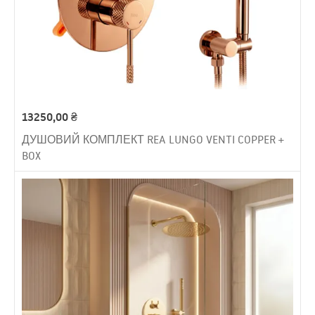
13250,00
₴
ДУШОВИЙ КОМПЛЕКТ REA LUNGO VENTI COPPER +
BOX