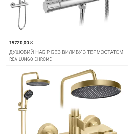
15720,00
₴
ДУШОВИЙ НАБІР БЕЗ ВИЛИВУ З ТЕРМОСТАТОМ
REA LUNGO CHROME