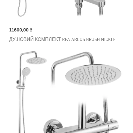
11600,00
₴
ДУШОВИЙ КОМПЛЕКТ REA ARCOS BRUSH NICKLE