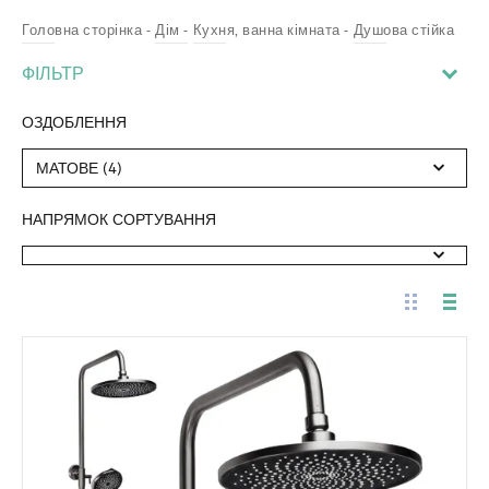
Головна сторінка
Дім
Кухня, ванна кімната
Душова стійка
ФІЛЬТР
ОЗДОБЛЕННЯ
МАТОВЕ (4)
НАПРЯМОК СОРТУВАННЯ