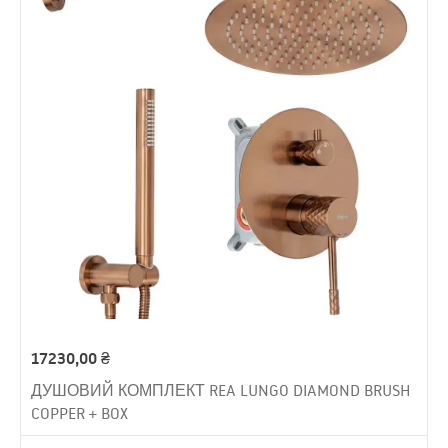
17230,00
₴
ДУШОВИЙ КОМПЛЕКТ REA LUNGO DIAMOND BRUSH
COPPER + BOX