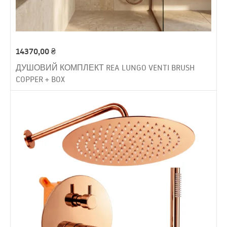
14370,00
₴
ДУШОВИЙ КОМПЛЕКТ REA LUNGO VENTI BRUSH
COPPER + BOX