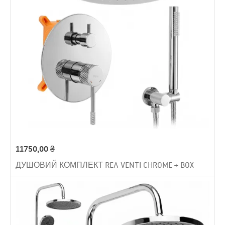
11750,00
₴
ДУШОВИЙ КОМПЛЕКТ REA VENTI CHROME + BOX