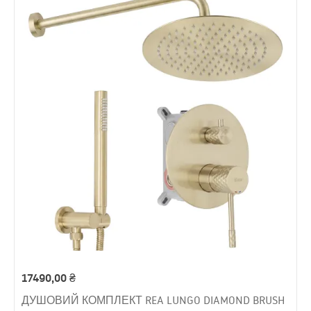
17490,00
₴
ДУШОВИЙ КОМПЛЕКТ REA LUNGO DIAMOND BRUSH