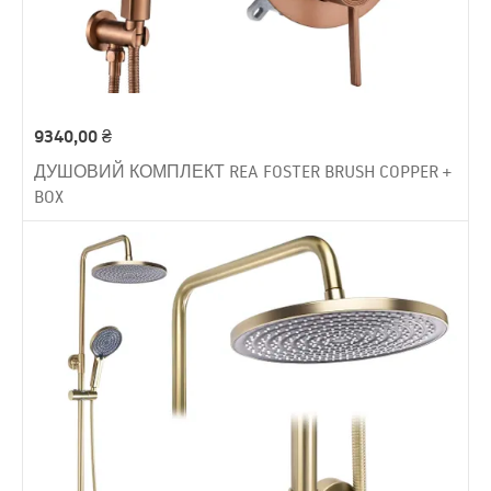
9340,00
₴
ДУШОВИЙ КОМПЛЕКТ REA FOSTER BRUSH COPPER +
BOX