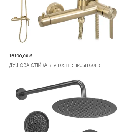
16100,00
₴
ДУШОВА СТІЙКА REA FOSTER BRUSH GOLD