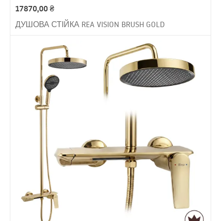
17870,00
₴
ДУШОВА СТІЙКА REA VISION BRUSH GOLD