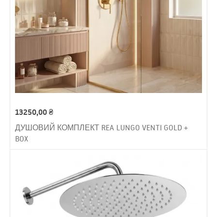
13250,00
₴
ДУШОВИЙ КОМПЛЕКТ REA LUNGO VENTI GOLD +
BOX