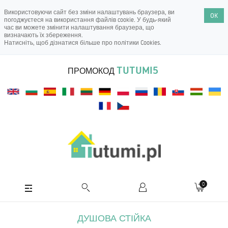
Використовуючи сайт без зміни налаштувань браузера, ви
OK
погоджуєтеся на використання файлів cookie. У будь-який
час ви можете змінити налаштування браузера, що
визначають їх збереження.
Натисніть, щоб дізнатися більше про
політики Cookies
.
TUTUMI5
ПРОМОКОД
0
ДУШОВА СТІЙКА