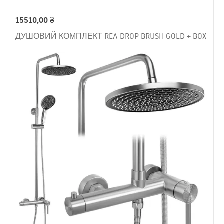
15510,00
₴
ДУШОВИЙ КОМПЛЕКТ REA DROP BRUSH GOLD + BOX