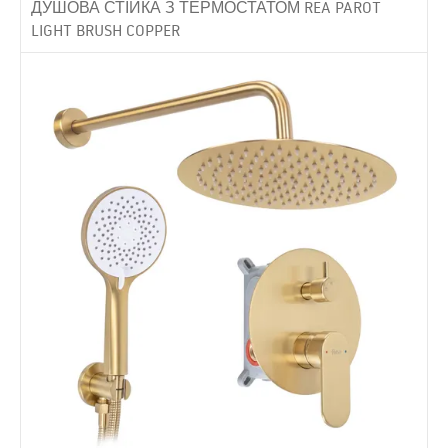
ДУШОВА СТІЙКА З ТЕРМОСТАТОМ REA PAROT
LIGHT BRUSH COPPER