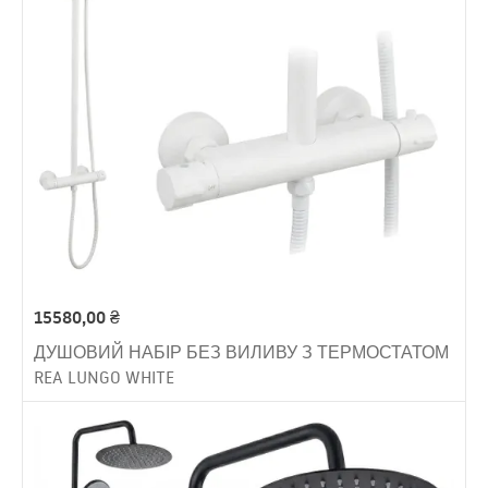
15580,00
₴
ДУШОВИЙ НАБІР БЕЗ ВИЛИВУ З ТЕРМОСТАТОМ
REA LUNGO WHITE