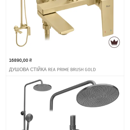
16890,00
₴
ДУШОВА СТІЙКА REA PRIME BRUSH GOLD