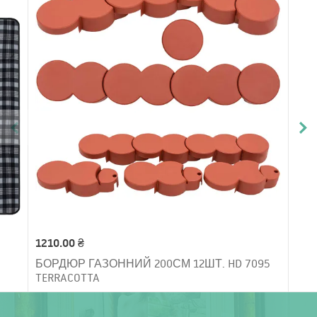
1210.00 ₴
БОРДЮР ГАЗОННИЙ 200СМ 12ШТ. HD 7095
TERRACOTTA