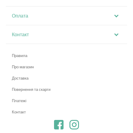
Оплата
Контакт
Правила
Про магазин
Доставка
Повернення та скарги
Платежі
Контакт