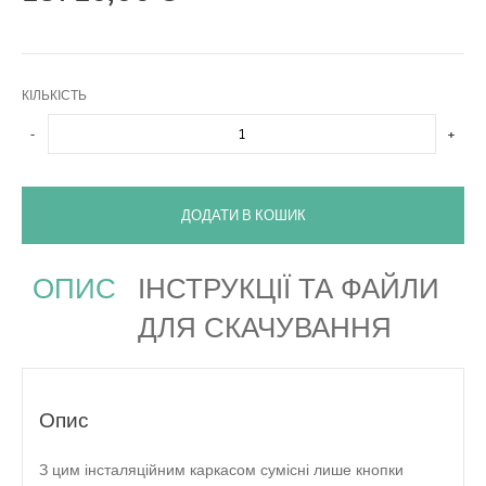
КІЛЬКІСТЬ
-
+
ДОДАТИ В КОШИК
ОПИС
ІНСТРУКЦІЇ ТА ФАЙЛИ
ДЛЯ СКАЧУВАННЯ
Опис
З цим інсталяційним каркасом сумісні лише кнопки