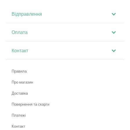
Відправлення
Оплата
Контакт
Правила
Про магазин
Доставка
Повернення та скарги
Платежі
Контакт