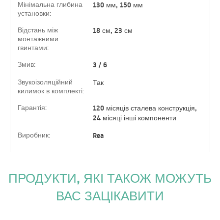
Мінімальна глибина
130 мм, 150 мм
установки:
Відстань між
18 см, 23 см
монтажними
гвинтами:
Змив:
3 / 6
Звукоізоляційний
Так
килимок в комплекті:
Гарантія:
120 місяців сталева конструкція,
24 місяці інші компоненти
Виробник:
Rea
ПРОДУКТИ, ЯКІ ТАКОЖ МОЖУТЬ
ВАС ЗАЦІКАВИТИ