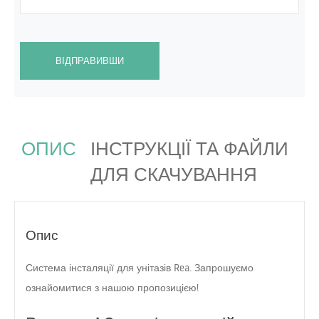
ВІДПРАВИВШИ
ОПИС
ІНСТРУКЦІЇ ТА ФАЙЛИ
ДЛЯ СКАЧУВАННЯ
Опис
Система інсталяції для унітазів Rea. Запрошуємо
ознайомитися з нашою пропозицією!