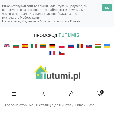
Використовуючи сайт без зміни налаштувань браузера, ви
OK
погоджуєтеся на використання файлів cookie. У будь-який
час ви можете змінити налаштування браузера, що
визначають їх збереження.
Натисніть, щоб дізнатися більше про
політики Cookies
.
TUTUMI5
ПРОМОКОД
0
Головна сторінка
Інсталяція для унітазу T Black Glass