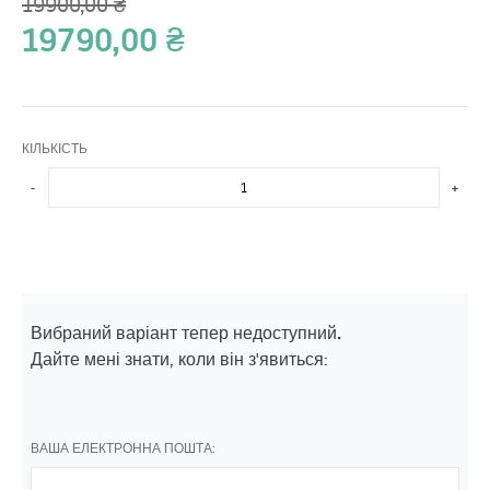
19900,00
₴
19790,00
₴
КІЛЬКІСТЬ
-
+
Вибраний варіант тепер недоступний.
Дайте мені знати, коли він з'явиться:
ВАША ЕЛЕКТРОННА ПОШТА: