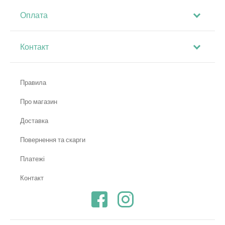
Оплата
Контакт
Правила
Про магазин
Доставка
Повернення та скарги
Платежі
Контакт