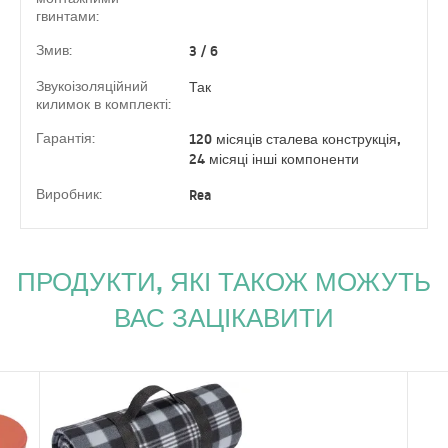
гвинтами:
Змив:
3 / 6
Звукоізоляційний
Так
килимок в комплекті:
Гарантія:
120 місяців сталева конструкція,
24 місяці інші компоненти
Виробник:
Rea
ПРОДУКТИ, ЯКІ ТАКОЖ МОЖУТЬ
ВАС ЗАЦІКАВИТИ