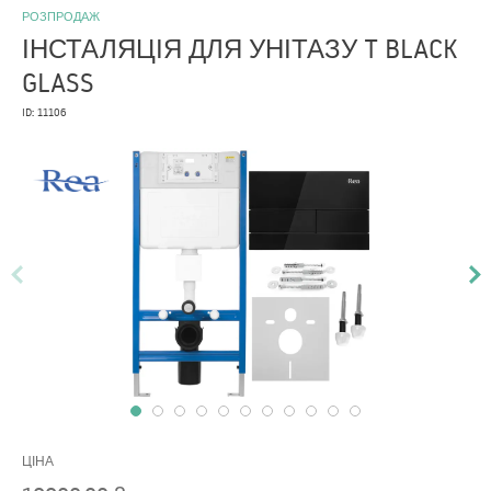
РОЗПРОДАЖ
ІНСТАЛЯЦІЯ ДЛЯ УНІТАЗУ T BLACK
GLASS
ID: 11106
ЦІНА