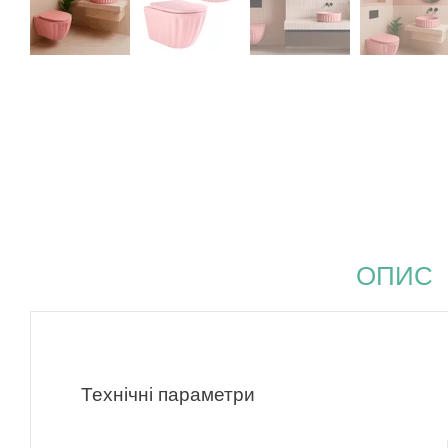
ОПИС
Технічні параметри