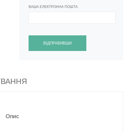
ВАША ЕЛЕКТРОННА ПОШТА:
ВІДПРАВИВШИ
ЧУВАННЯ
Опис