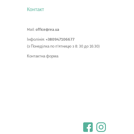
Контакт
office@rea.ua
Mail:
+380947106677
Інфолінія:
(з Понеділка по п’ятницю з 8: 30 до 16:30)
Контактна форма