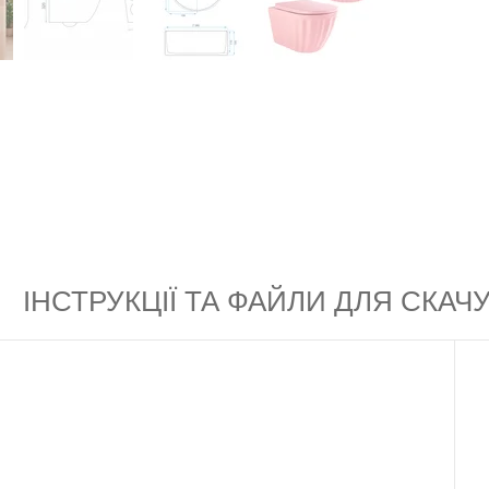
ІНСТРУКЦІЇ ТА ФАЙЛИ ДЛЯ СКА