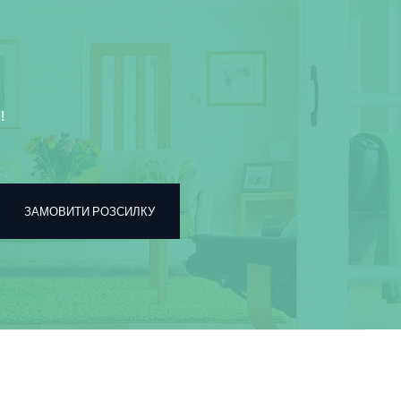
!
ЗАМОВИТИ РОЗСИЛКУ