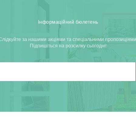
Інформаційний бюлетень
Слідкуйте за нашими акціями та спеціальними пропозиціями
Підпишіться на розсилку сьогодні!