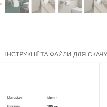
ІНСТРУКЦІЇ ТА ФАЙЛИ ДЛЯ СКА
Матеріал:
Метал
Ширина
180 мм