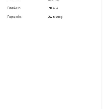
Глибина
70 мм
Гарантія:
24 місяці