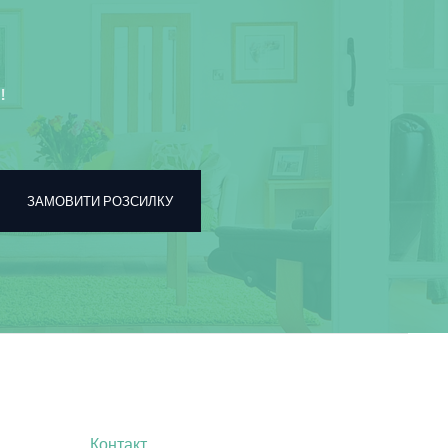
!
ЗАМОВИТИ РОЗСИЛКУ
Контакт