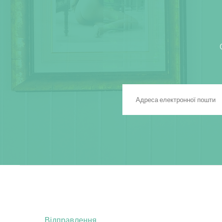
Відправлення