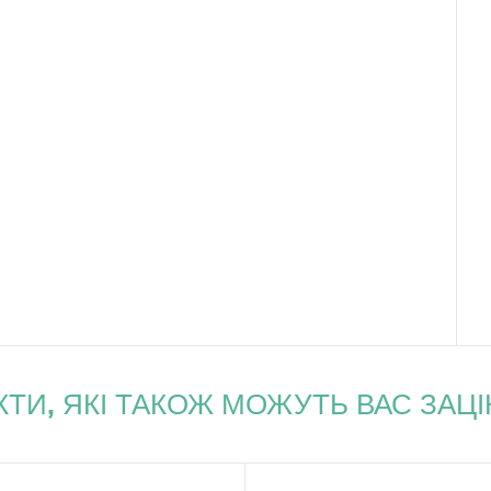
ТИ, ЯКІ ТАКОЖ МОЖУТЬ ВАС ЗАЦ