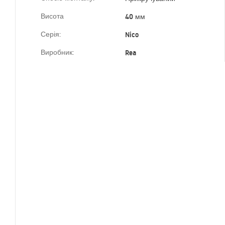
Висота
40 мм
Серія:
Nico
Виробник:
Rea