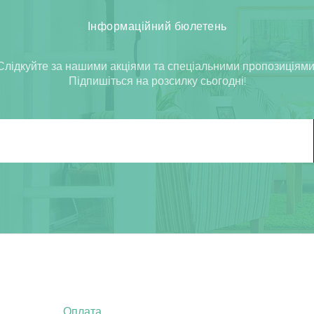
Інформаційний бюлетень
Слідкуйте за нашими акціями та спеціальними пропозиціями
Підпишіться на розсилку сьогодні!
Оплата