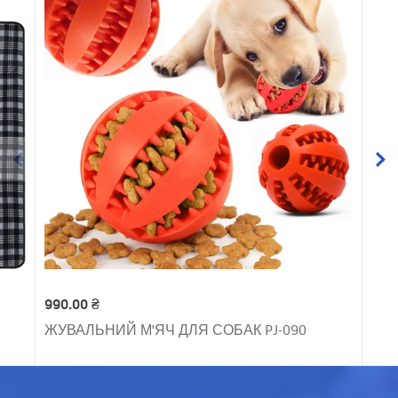
990.00 ₴
ЖУВАЛЬНИЙ М'ЯЧ ДЛЯ СОБАК PJ-090