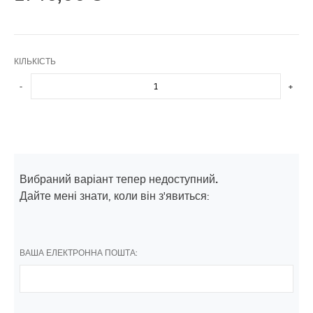
КІЛЬКІСТЬ
-
+
Вибраний варіант тепер недоступний.
Дайте мені знати, коли він з'явиться:
ВАША ЕЛЕКТРОННА ПОШТА: