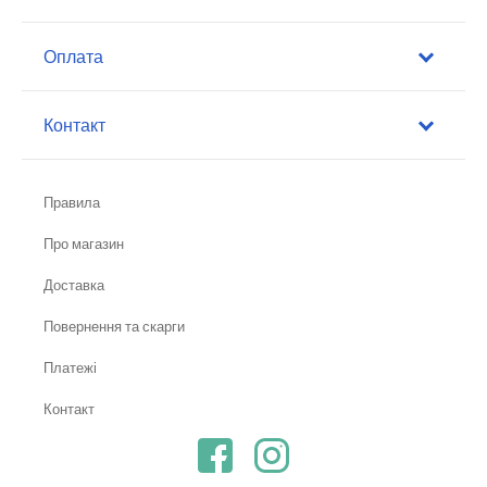
Оплата
Контакт
Правила
Про магазин
Доставка
Повернення та скарги
Платежі
Контакт