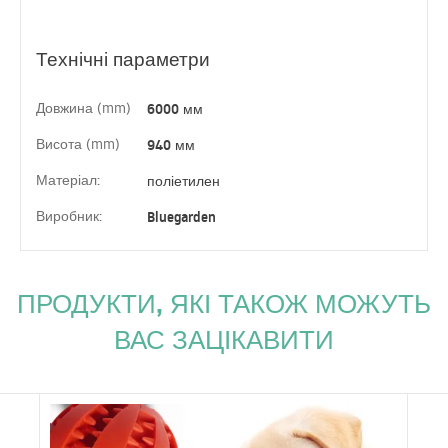
Технічні параметри
Довжина (mm)
6000 мм
Висота (mm)
940 мм
Матеріал:
поліетилен
Виробник:
Bluegarden
ПРОДУКТИ, ЯКІ ТАКОЖ МОЖУТЬ
ВАС ЗАЦІКАВИТИ